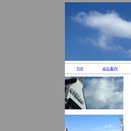
TOP
会社案内