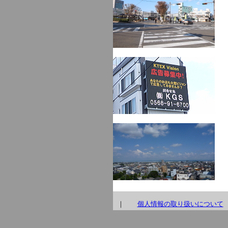
｜
個人情報の取り扱いについて