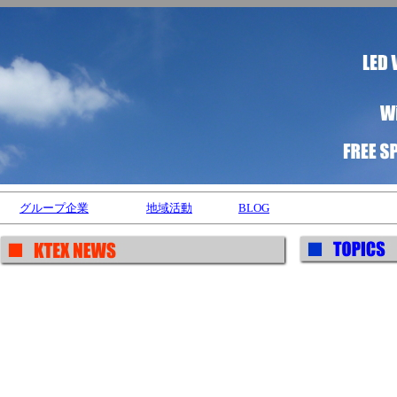
グループ企業
地域活動
BLOG